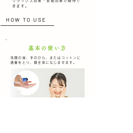
リラックス効果・安眠効果が期待で
きます。
HOW TO USE
基本の使い方
洗顔の後、手のひら、またはコットンに
適量をとり、顔全体になじませます。