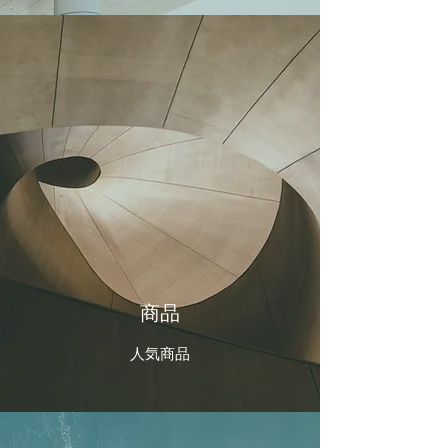
商品
人気商品