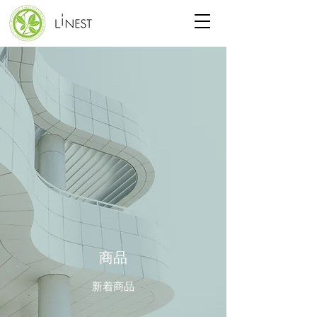
商品
新着商品