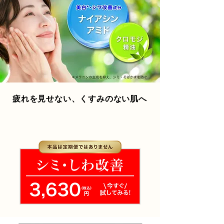
疲れを見せない、くすみのない肌へ