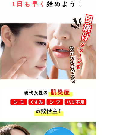
1日も早く
始めよう！